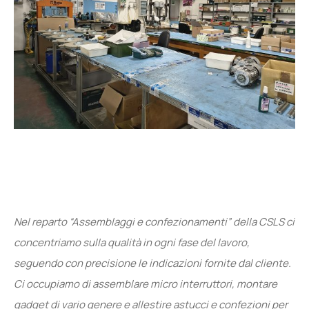
Nel reparto “Assemblaggi e confezionamenti” della CSLS ci
concentriamo sulla qualità in ogni fase del lavoro,
seguendo con precisione le indicazioni fornite dal cliente.
Ci occupiamo di assemblare micro interruttori, montare
gadget di vario genere e allestire astucci e confezioni per