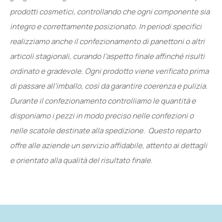
prodotti cosmetici, controllando che ogni componente sia
integro e correttamente posizionato. In periodi specifici
realizziamo anche il confezionamento di panettoni o altri
articoli stagionali, curando l’aspetto finale affinché risulti
ordinato e gradevole. Ogni prodotto viene verificato prima
di passare all’imballo, così da garantire coerenza e pulizia.
Durante il confezionamento controlliamo le quantità e
disponiamo i pezzi in modo preciso nelle confezioni o
nelle scatole destinate alla spedizione. Questo reparto
offre alle aziende un servizio affidabile, attento ai dettagli
e orientato alla qualità del risultato finale.