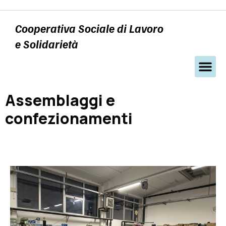
Cooperativa Sociale di Lavoro
e Solidarietà
Assemblaggi e
confezionamenti