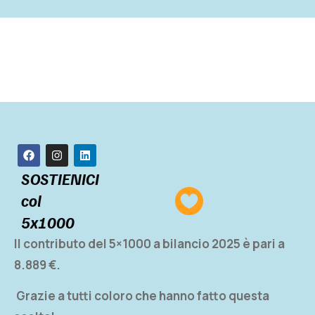
SOSTIENICI
col
5x1000
Il contributo del 5×1000 a bilancio 2025 è pari a
8.889 €.
Grazie a tutti coloro che hanno fatto questa