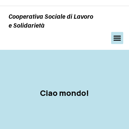
Cooperativa Sociale di Lavoro
e Solidarietà
Ciao mondo!